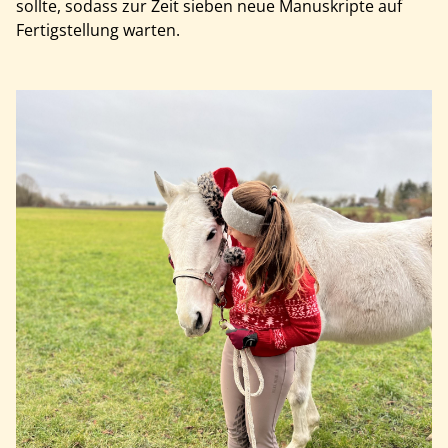
sollte, sodass zur Zeit sieben neue Manuskripte auf
Fertigstellung warten.