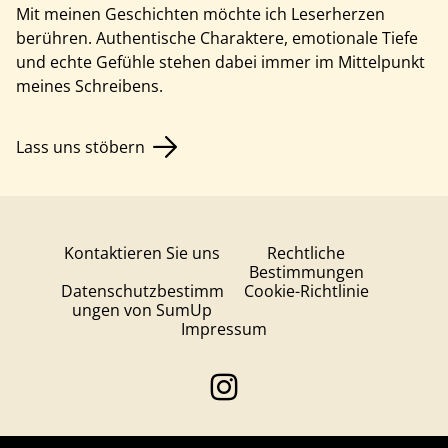
Mit meinen Geschichten möchte ich Leserherzen
berühren. Authentische Charaktere, emotionale Tiefe
und echte Gefühle stehen dabei immer im Mittelpunkt
meines Schreibens.
Lass uns stöbern
Kontaktieren Sie uns
Rechtliche
Bestimmungen
Datenschutzbestimm
Cookie-Richtlinie
ungen von SumUp
Impressum