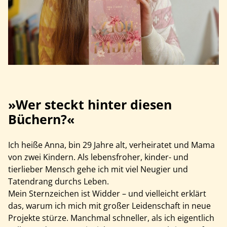
»Wer steckt hinter diesen
Büchern?«
Ich heiße Anna, bin 29 Jahre alt, verheiratet und Mama
von zwei Kindern. Als lebensfroher, kinder- und
tierlieber Mensch gehe ich mit viel Neugier und
Tatendrang durchs Leben.
Mein Sternzeichen ist Widder – und vielleicht erklärt
das, warum ich mich mit großer Leidenschaft in neue
Projekte stürze. Manchmal schneller, als ich eigentlich