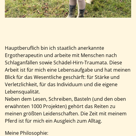
Hauptberuflich bin ich staatlich anerkannte
Ergotherapeutin und arbeite mit Menschen nach
Schlaganfällen sowie Schädel-Hirn-Traumata. Diese
Arbeit ist für mich eine Lebensaufgabe und hat meinen
Blick für das Wesentliche geschärft: für Stärke und
Verletzlichkeit, für das Individuum und die eigene
Lebensqualität.
Neben dem Lesen, Schreiben, Basteln (und den oben
erwähnten 1000 Projekten) gehört das Reiten zu
meinen größten Leidenschaften. Die Zeit mit meinem
Pferd ist für mich ein Ausgleich zum Alltag.
Meine Philosophie: