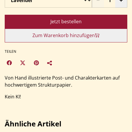
Jetzt bestellen
Zum Warenkorb hinzufügen
TEILEN
Von Hand illustrierte Post- und Charakterkarten auf
hochwertigem Strukturpapier.
Kein KI!
Ähnliche Artikel