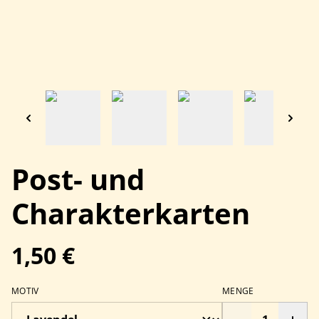
Post- und
Charakterkarten
1,50 €
MOTIV
MENGE