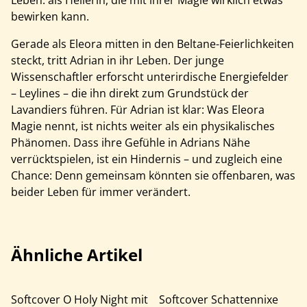
bewirken kann.
Gerade als Eleora mitten in den Beltane-Feierlichkeiten
steckt, tritt Adrian in ihr Leben. Der junge
Wissenschaftler erforscht unterirdische Energiefelder
– Leylines – die ihn direkt zum Grundstück der
Lavandiers führen. Für Adrian ist klar: Was Eleora
Magie nennt, ist nichts weiter als ein physikalisches
Phänomen. Dass ihre Gefühle in Adrians Nähe
verrücktspielen, ist ein Hindernis – und zugleich eine
Chance: Denn gemeinsam könnten sie offenbaren, was
beider Leben für immer verändert.
Ähnliche Artikel
Softcover O Holy Night mit
Softcover Schattennixe