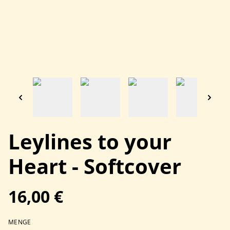
Leylines to your
Heart - Softcover
16,00 €
MENGE